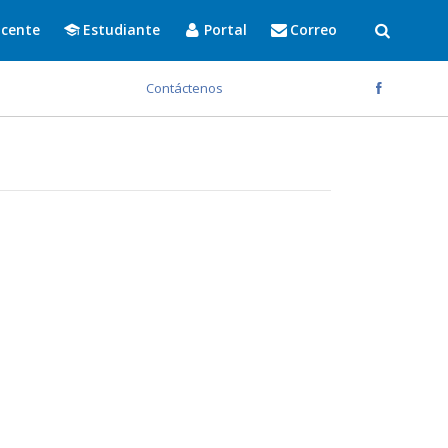
cente
Estudiante
Portal
Correo
Contáctenos