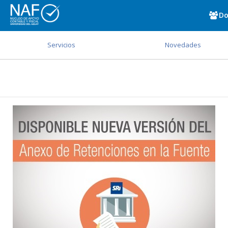
Do
Servicios
Novedades