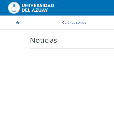
Quiénes somos
Noticias