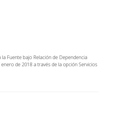
en la Fuente bajo Relación de Dependencia
 enero de 2018 a través de la opción Servicios